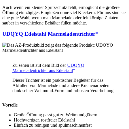
Auch wenn ein kleiner Spritzschutz fehlt, ermöglicht die größere
Öffnung ein zügiges Eingießen ohne viel Kleckern. Für uns sind sie
eine gute Wahl, wenn man Marmelade oder feinkörnige Zutaten
sauber in verschiedene Behälter füllen möchte.
UDQYQ Edelstahl Marmeladentrichter
Zu sehen ist auf dem Bild der
UDQYQ
Marmeladentrichter aus Edelstahl
Dieser Trichter ist ein praktischer Begleiter für das
Abfüllen von Marmelade und andere Küchenarbeiten
dank seiner Weitmund-Form und robusten Verarbeitung.
Vorteile
Große Öffnung passt gut zu Weitmundgläsern
Hochwertiger, rostfreier Edelstahl
Einfach zu reinigen und spülmaschinenfest