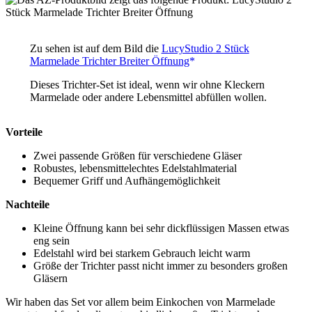
Zu sehen ist auf dem Bild die
LucyStudio 2 Stück
Marmelade Trichter Breiter Öffnung
Dieses Trichter-Set ist ideal, wenn wir ohne Kleckern
Marmelade oder andere Lebensmittel abfüllen wollen.
Vorteile
Zwei passende Größen für verschiedene Gläser
Robustes, lebensmittelechtes Edelstahlmaterial
Bequemer Griff und Aufhängemöglichkeit
Nachteile
Kleine Öffnung kann bei sehr dickflüssigen Massen etwas
eng sein
Edelstahl wird bei starkem Gebrauch leicht warm
Größe der Trichter passt nicht immer zu besonders großen
Gläsern
Wir haben das Set vor allem beim Einkochen von Marmelade