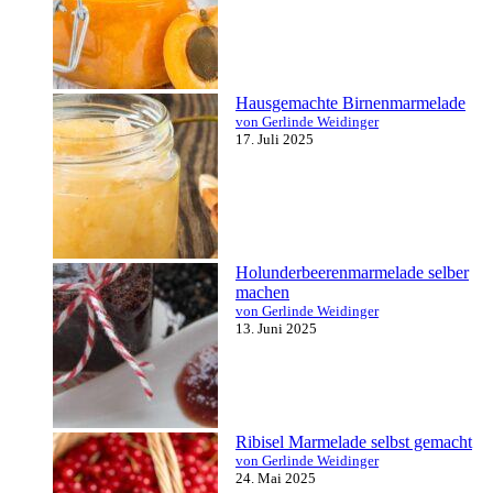
Hausgemachte Birnenmarmelade
von Gerlinde Weidinger
17. Juli 2025
Holunderbeerenmarmelade selber
machen
von Gerlinde Weidinger
13. Juni 2025
Ribisel Marmelade selbst gemacht
von Gerlinde Weidinger
24. Mai 2025