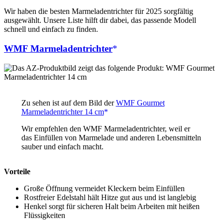
Wir haben die besten Marmeladentrichter für 2025 sorgfältig
ausgewählt. Unsere Liste hilft dir dabei, das passende Modell
schnell und einfach zu finden.
WMF Marmeladentrichter
Zu sehen ist auf dem Bild der
WMF Gourmet
Marmeladentrichter 14 cm
Wir empfehlen den WMF Marmeladentrichter, weil er
das Einfüllen von Marmelade und anderen Lebensmitteln
sauber und einfach macht.
Vorteile
Große Öffnung vermeidet Kleckern beim Einfüllen
Rostfreier Edelstahl hält Hitze gut aus und ist langlebig
Henkel sorgt für sicheren Halt beim Arbeiten mit heißen
Flüssigkeiten