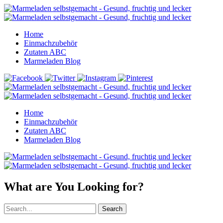
Home
Einmachzubehör
Zutaten ABC
Marmeladen Blog
Home
Einmachzubehör
Zutaten ABC
Marmeladen Blog
What are You Looking for?
Search