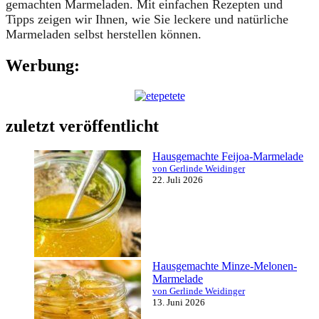
gemachten Marmeladen. Mit einfachen Rezepten und
Tipps zeigen wir Ihnen, wie Sie leckere und natürliche
Marmeladen selbst herstellen können.
Werbung:
zuletzt veröffentlicht
Hausgemachte Feijoa-Marmelade
von Gerlinde Weidinger
22. Juli 2026
Hausgemachte Minze-Melonen-
Marmelade
von Gerlinde Weidinger
13. Juni 2026