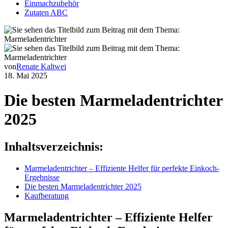
Einmachzubehör
Zutaten ABC
von
Renate Kaltwei
18. Mai 2025
Die besten Marmeladentrichter
2025
Inhaltsverzeichnis:
Marmeladentrichter – Effiziente Helfer für perfekte Einkoch-
Ergebnisse
Die besten Marmeladentrichter 2025
Kaufberatung
Marmeladentrichter – Effiziente Helfer