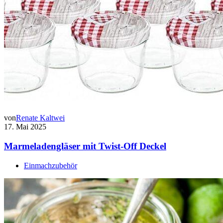
von
Renate Kaltwei
17. Mai 2025
Marmeladengläser mit Twist-Off Deckel
Einmachzubehör