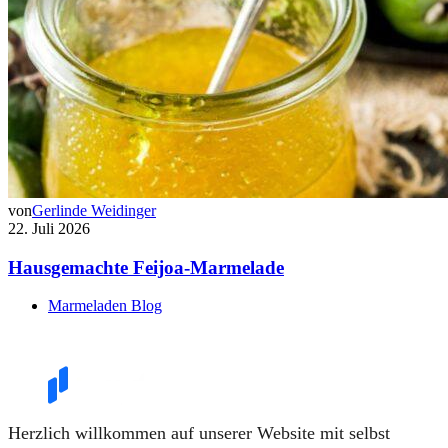
von
Gerlinde Weidinger
22. Juli 2026
Hausgemachte Feijoa-Marmelade
Marmeladen Blog
Herzlich willkommen auf unserer Website mit selbst