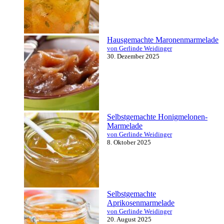
Hausgemachte Maronenmarmelade
von Gerlinde Weidinger
30. Dezember 2025
Selbstgemachte Honigmelonen-
Marmelade
von Gerlinde Weidinger
8. Oktober 2025
Selbstgemachte
Aprikosenmarmelade
von Gerlinde Weidinger
20. August 2025