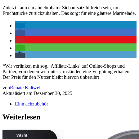
Zuletzt kann ein abnehmbarer Siebaufsatz hilfreich sein, um
Fruchtstücke zurückzuhalten. Das sorgt für eine glattere Marmelade.
*Wir verlinken mit sog. 'Affiliate-Links' auf Online-Shops und
Partner, von denen wir unter Umständen eine Vergütung erhalten.
Der Preis für den Nutzer bleibt hiervon unberührt
von
Renate Kaltwei
Aktualisiert am
Dezember 30, 2025
Einmachzubehör
Weiterlesen